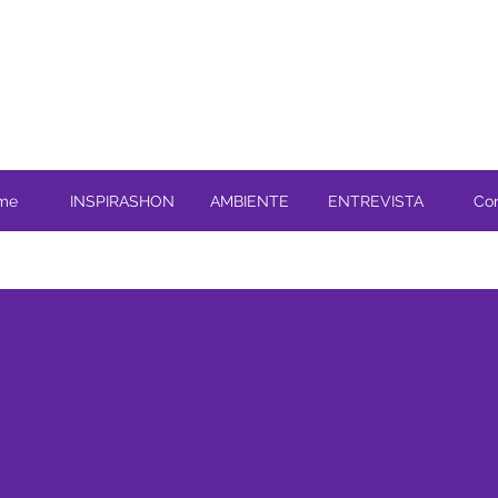
me
INSPIRASHON
AMBIENTE
ENTREVISTA
Co